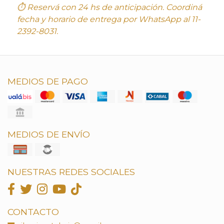
⏱ Reservá con 24 hs de anticipación. Coordiná
fecha y horario de entrega por WhatsApp al 11-
2392-8031.
MEDIOS DE PAGO
MEDIOS DE ENVÍO
NUESTRAS REDES SOCIALES
CONTACTO