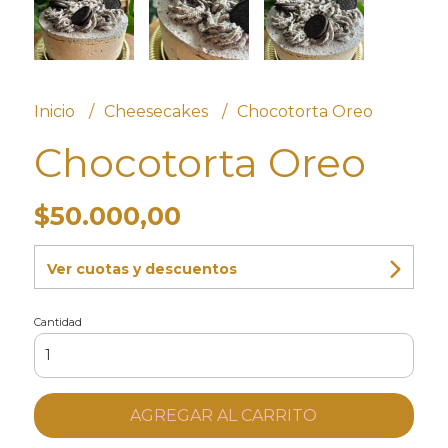
Inicio
Cheesecakes
Chocotorta Oreo
Chocotorta Oreo
$50.000,00
Ver cuotas y descuentos
Cantidad
AGREGAR AL CARRITO