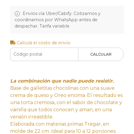
Envíos vía Uber/Cabify. Cotizamos y
coordinamos por WhatsApp antes de
despachar. Tarifa variable.
Calculá el costo de envío
CALCULAR
La combinación que nadie puede resistir.
Base de galletitas chocolinas con una suave
crema de queso y Oreo encima. El resultado es
una torta cremosa, con el sabor de chocolate y
vainilla que todos conocen y aman, en una
versión irresistible.
Elaborada con materias primas Tregar, en
molde de 22 cm. Ideal para 10 a 12 porciones.