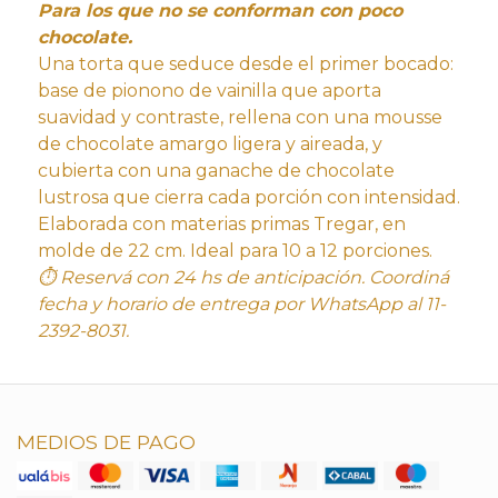
Para los que no se conforman con poco
chocolate.
Una torta que seduce desde el primer bocado:
base de pionono de vainilla que aporta
suavidad y contraste, rellena con una mousse
de chocolate amargo ligera y aireada, y
cubierta con una ganache de chocolate
lustrosa que cierra cada porción con intensidad.
Elaborada con materias primas Tregar, en
molde de 22 cm. Ideal para 10 a 12 porciones.
⏱ Reservá con 24 hs de anticipación. Coordiná
fecha y horario de entrega por WhatsApp al 11-
2392-8031.
MEDIOS DE PAGO