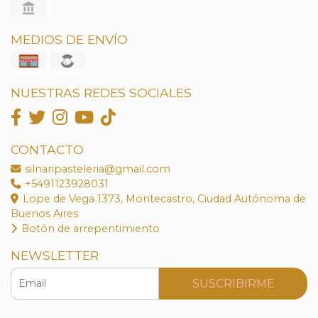
MEDIOS DE ENVÍO
NUESTRAS REDES SOCIALES
CONTACTO
silnaripasteleria@gmail.com
+5491123928031
Lope de Vega 1373, Montecastro, Ciudad Autónoma de
Buenos Aires
Botón de arrepentimiento
NEWSLETTER
SUSCRIBIRME