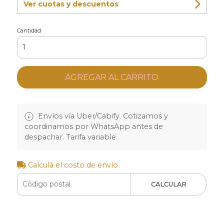
Ver cuotas y descuentos
Cantidad
AGREGAR AL CARRITO
Envíos vía Uber/Cabify. Cotizamos y
coordinamos por WhatsApp antes de
despachar. Tarifa variable.
Calculá el costo de envío
CALCULAR