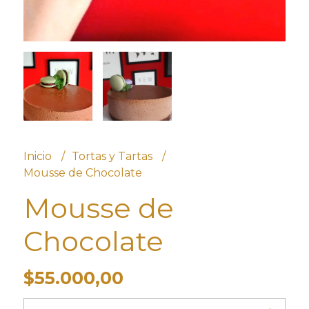
Inicio
Tortas y Tartas
Mousse de Chocolate
Mousse de
Chocolate
$55.000,00